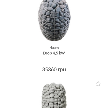
Huum
Drop 4,5 kW
35360 грн