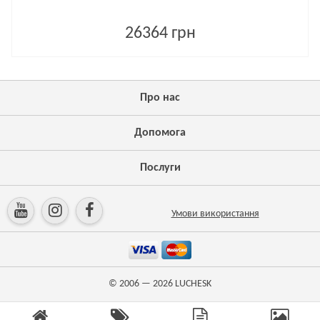
26364 грн
Про нас
Допомога
Послуги
Умови використання
© 2006 — 2026
LUCHESK