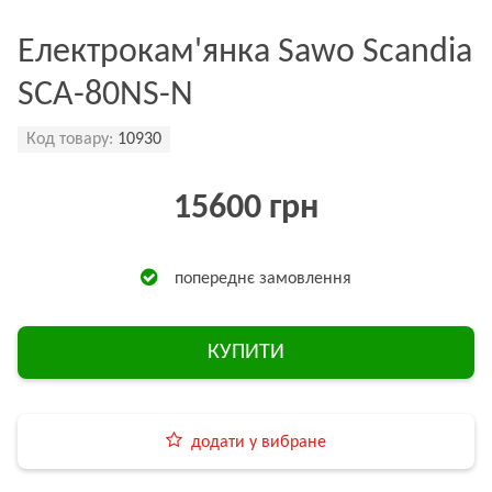
Електрокам'янка Sawo Scandia
SCA-80NS-N
Код товару:
10930
15600 грн
попереднє замовлення
КУПИТИ
додати у вибране