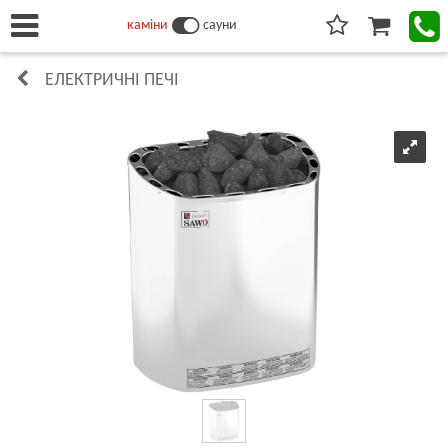
каміни
сауни
ЕЛЕКТРИЧНІ ПЕЧІ