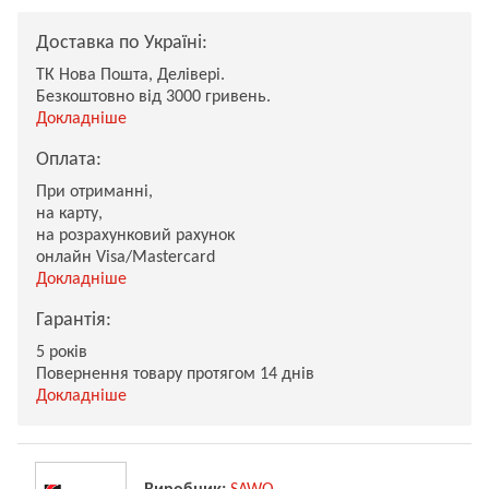
Доставка по Україні:
ТК Нова Пошта, Делівері.
Безкоштовно від 3000 гривень.
Докладніше
Оплата:
При отриманні,
на карту,
на розрахунковий рахунок
онлайн Visa/Mastercard
Докладніше
Гарантія:
5 років
Повернення товару протягом 14 днів
Докладніше