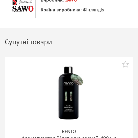
Виробник:
SAWO
Країна виробника:
Фінляндія
Супутні товари
RENTO