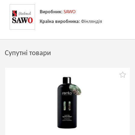
Виробник:
SAWO
Країна виробника:
Фінляндія
Супутні товари