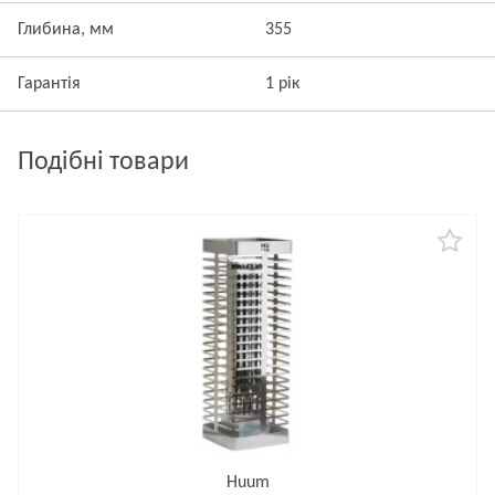
Глибина, мм
355
Гарантія
1 рік
Подібні товари
Huum