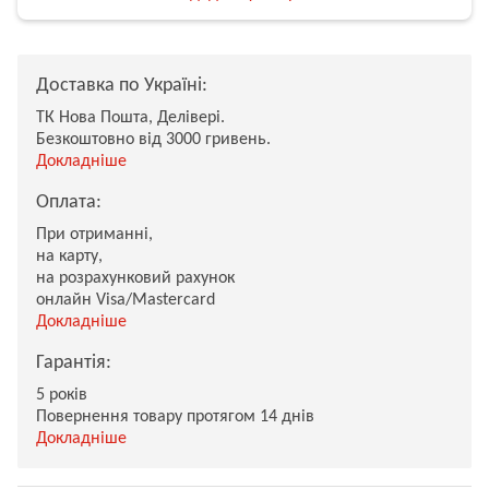
Доставка по Україні:
ТК Нова Пошта, Делівері.
Безкоштовно від 3000 гривень.
Докладніше
Оплата:
При отриманні,
на карту,
на розрахунковий рахунок
онлайн Visa/Mastercard
Докладніше
Гарантія:
5 років
Повернення товару протягом 14 днів
Докладніше