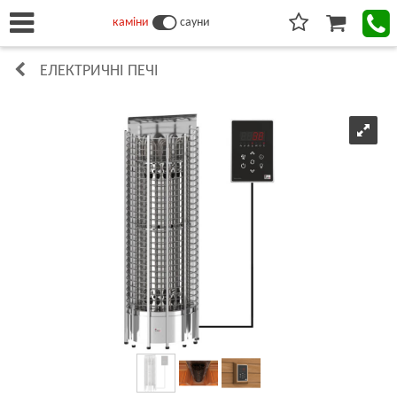
каміни
сауни
ЕЛЕКТРИЧНІ ПЕЧІ