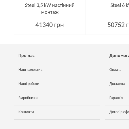
Steel 3,5 kW настінний
Steel 6 
монтаж
41340 грн
50752 
Про нас
Допомог
Наш колектив
Оплата
Наші роботи
Доставка
Виробники
Гарантія
Контакти
Договір оф