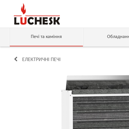
Печі та каміння
Обладнан
ЕЛЕКТРИЧНІ ПЕЧІ