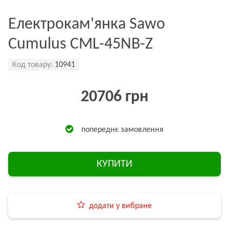
Електрокам'янка Sawo
Cumulus CML-45NB-Z
Код товару:
10941
20706 грн
попереднє замовлення
КУПИТИ
додати у вибране