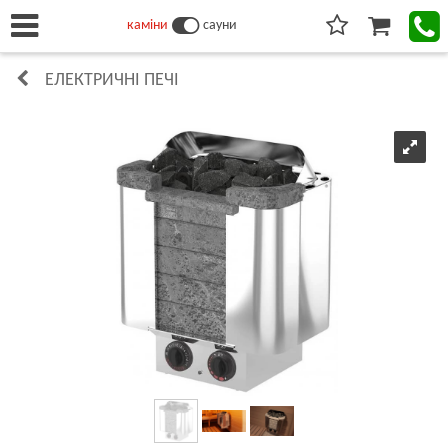
каміни
сауни
ЕЛЕКТРИЧНІ ПЕЧІ