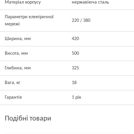
Матеріал корпусу
нержавіюча сталь
Параметри електричної
220 / 380
мережі
Ширина, мм
420
Висота, мм
500
Глибина, мм
325
Вага, кг
18
Гарантія
1 рік
Подібні товари