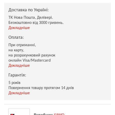
Доставка по Україні:
ТК Нова Пошта, Делівері.
Безкоштовно від 3000 гривень.
Докладніше
Оплата:
При отриманні,
на карту,
на розрахунковий рахунок
онлайн Visa/Mastercard
Докладніше
Гарантія:
5 років
Повернення товару протягом 14 днів
Докладніше