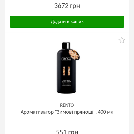
3672 грн
Додати в кошик
RENTO
Ароматизатор "Зимові прянощі", 400 мл
551 грн