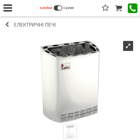
каміни
сауни
ЕЛЕКТРИЧНІ ПЕЧІ