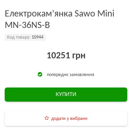
Електрокам'янка Sawo Mini
MN-36NS-B
Код товару:
10944
10251 грн
попереднє замовлення
КУПИТИ
додати у вибране