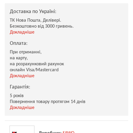
Доставка по Україні:
ТК Нова Пошта, Делівері.
Безкоштовно від 3000 гривень.
Докладніше
Оплата:
При отриманні,
на карту,
на розрахунковий рахунок
онлайн Visa/Mastercard
Докладніше
Гарантія:
5 років
Повернення товару протягом 14 днів
Докладніше