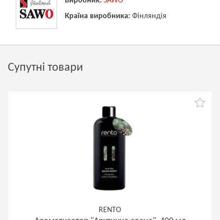
Виробник:
SAWO
Країна виробника:
Фінляндія
Супутні товари
RENTO