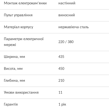
Монтаж електрокам’янки
настінний
Пульт управління
виносний
Матеріал корпусу
нержавіюча сталь
Параметри електричної
220 / 380
мережі
Ширина, мм
435
Висота, мм
450
Глибина, мм
210
Умови використання
11
Гарантія
1 рік