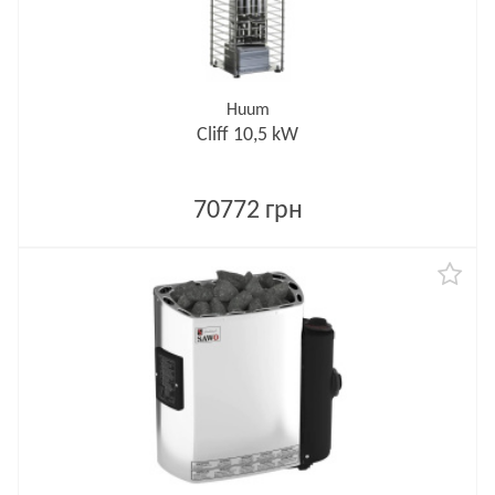
Huum
Cliff 10,5 kW
70772 грн