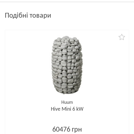
Подібні товари
Huum
Hive Mini 6 kW
60476 грн