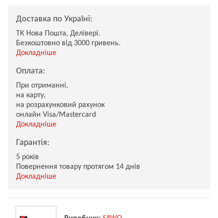
Доставка по Україні:
ТК Нова Пошта, Делівері.
Безкоштовно від 3000 гривень.
Докладніше
Оплата:
При отриманні,
на карту,
на розрахунковий рахунок
онлайн Visa/Mastercard
Докладніше
Гарантія:
5 років
Повернення товару протягом 14 днів
Докладніше