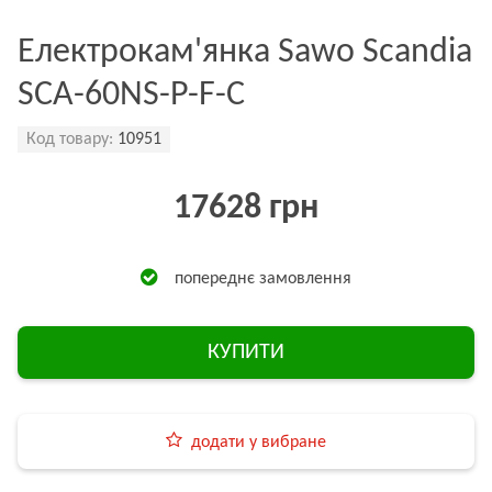
Електрокам'янка Sawo Scandia
SCA-60NS-P-F-C
Код товару:
10951
17628 грн
попереднє замовлення
КУПИТИ
додати у вибране