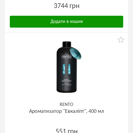
3744 грн
Додати в кошик
RENTO
Ароматизатор "Евкаліпт", 400 мл
551 грн