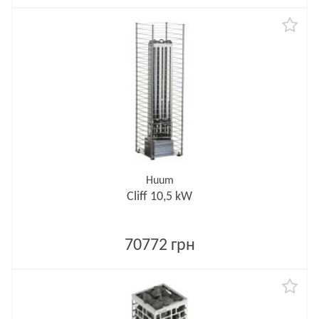
Huum
Cliff 10,5 kW
70772 грн