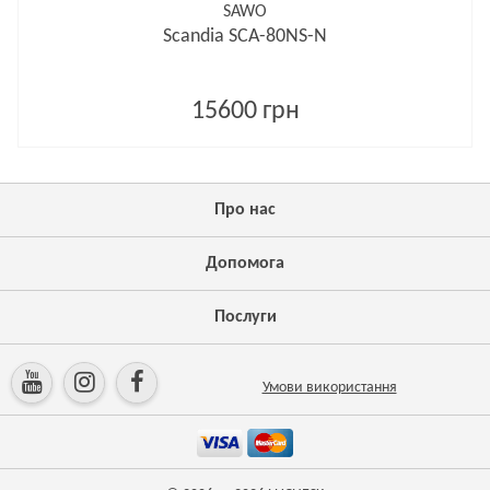
SAWO
Scandia SCA-80NS-N
15600 грн
Про нас
Допомога
Послуги
Умови використання