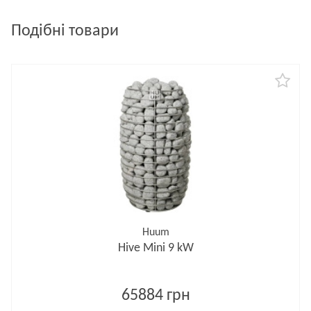
Подібні товари
Huum
Hive Mini 9 kW
65884 грн