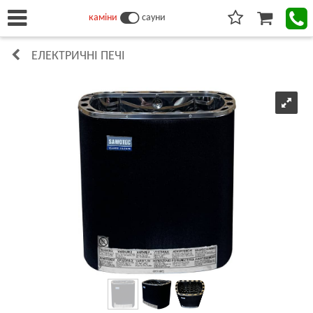
каміни
сауни
ЕЛЕКТРИЧНІ ПЕЧІ