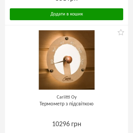
Додати в кошик
Cariitti Oy
Термометр з підсвіткою
10296 грн