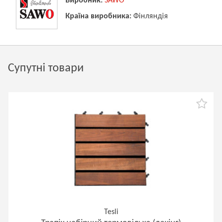
Виробник:
SAWO
Країна виробника:
Фінляндія
Супутні товари
Tesli