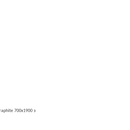
raphite 700х1900 з