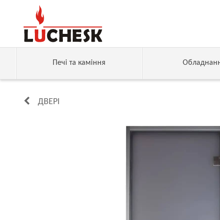
Печі та каміння
Обладнан
ДВЕРІ