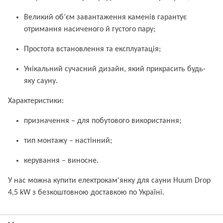
Великий об’єм завантаження каменів гарантує
отримання насиченого й густого пару;
Простота встановлення та експлуатація;
Унікальний сучасний дизайн, який прикрасить будь-
яку сауну.
Характеристики:
призначення – для побутового використання;
тип монтажу – настінний;
керування – виносне.
У нас можна купити електрокам'янку для сауни Huum Drop
4,5 kW з безкоштовною доставкою по Україні.