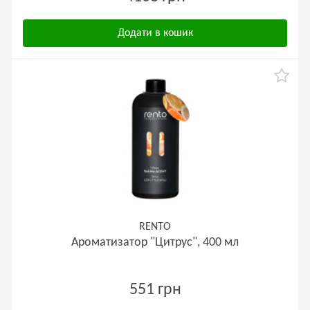
Додати в кошик
RENTO
Ароматизатор "Цитрус", 400 мл
551 грн