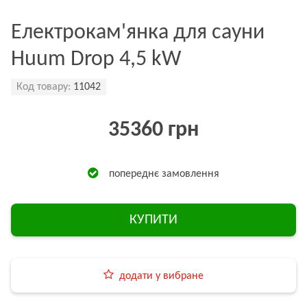
Електрокам'янка для сауни
Huum Drop 4,5 kW
Код товару:
11042
35360 грн
попереднє замовлення
КУПИТИ
додати у вибране