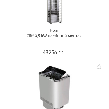
Huum
Cliff 3,5 kW настінний монтаж
48256 грн