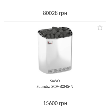
80028 грн
SAWO
Scandia SCA-80NS-N
15600 грн