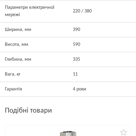
Параметри електричної
220 / 380
мережі
Ширина, мм
390
Висота, мм
590
Глибина, мм
335
Вага, кг
11
Гарантія
4 роки
Подібні товари