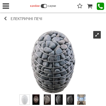
каміни
сауни
ЕЛЕКТРИЧНІ ПЕЧІ