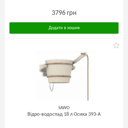
3796 грн
Додати в кошик
SAWO
Відро-водоспад 18 л Осика 393-A