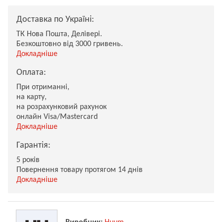
Доставка по Україні:
ТК Нова Пошта, Делівері.
Безкоштовно від 3000 гривень.
Докладніше
Оплата:
При отриманні,
на карту,
на розрахунковий рахунок
онлайн Visa/Mastercard
Докладніше
Гарантія:
5 років
Повернення товару протягом 14 днів
Докладніше