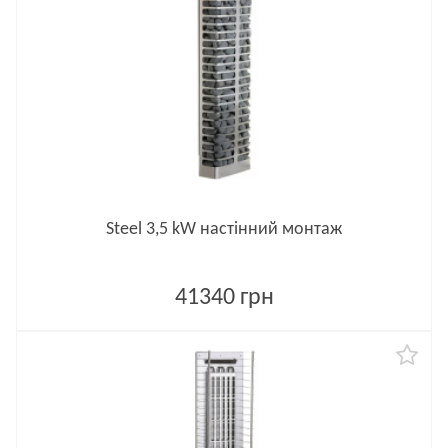
Steel 3,5 kW настінний монтаж
41340 грн