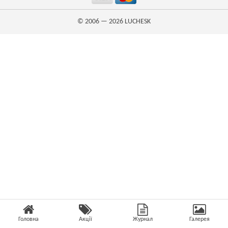
© 2006 — 2026
LUCHESK
Головна
Акції
Журнал
Галерея