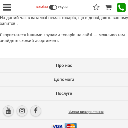
каміни
сауни
На даний час в каталозі немає товарів, що відповідають вашому
запитові.
Скористатеся іншими групами товарів на сайті — можливо там
знайдете схожий асортимент.
Про нас
Допомога
Послуги
Умови використання