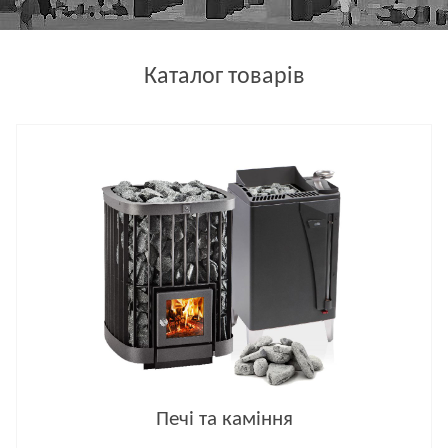
Каталог товарів
Печі та каміння