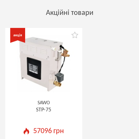
Акційні товари
SAWO
STP-75
57096 грн