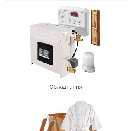
Обладнання