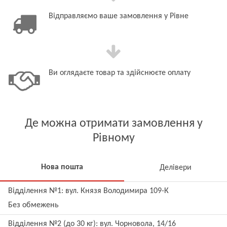
Відправляємо ваше замовлення у Рівне
Ви оглядаєте товар та здійснюєте оплату
Де можна отримати замовлення у
Рівному
Нова пошта
Делівери
Відділення №1: вул. Князя Володимира 109-К
Без обмежень
Відділення №2 (до 30 кг): вул. Чорновола, 14/16