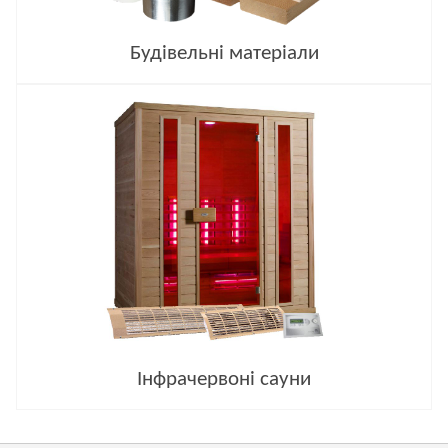
Будівельні матеріали
Інфрачервоні сауни