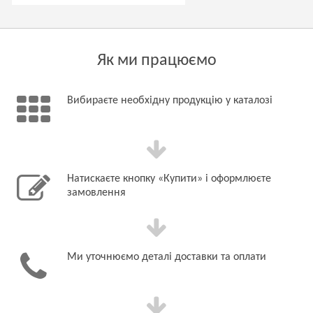
Як ми працюємо
Вибираєте необхідну продукцію у каталозі
Натискаєте кнопку «Купити» і оформлюєте
замовлення
Ми уточнюємо деталі доставки та оплати