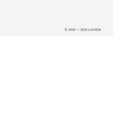
© 2006 — 2026
LUCHESK