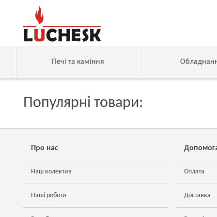
Печі та каміння
Обладнан
Популярні товари:
Про нас
Допомог
Наш колектив
Оплата
Наші роботи
Доставка