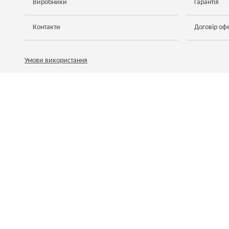
Виробники
Гарантія
Контакти
Договір оф
Умови використання