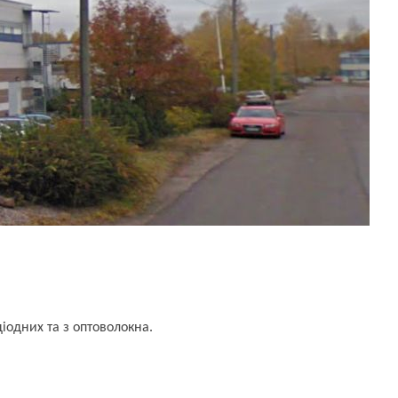
діодних та з оптоволокна.