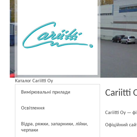
Каталог Cariitti Oy
Cariitti 
Вимірювальні прилади
Освітлення
Cariitti Oy — 
Відра, ряжки, запарники, лійки,
Офіційний сай
черпаки