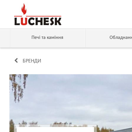
Печі та каміння
Обладнан
БРЕНДИ