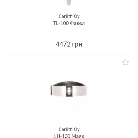
Cariitti Oy
TL-100 Факел
4472 грн
Cariitti Oy
LH-100 Маяк