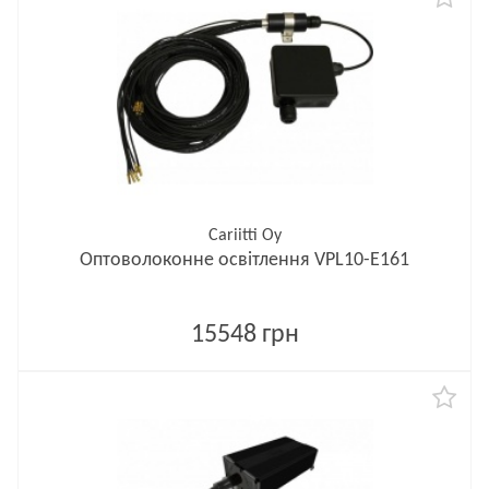
Cariitti Oy
Оптоволоконне освітлення VPL10-E161
15548 грн