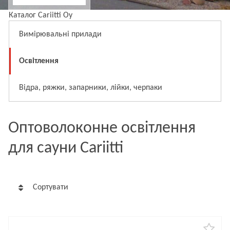
Каталог Cariitti Oy
Вимірювальні прилади
Освітлення
Відра, ряжки, запарники, лійки, черпаки
Оптоволоконне освітлення
для сауни Cariitti
Сортувати