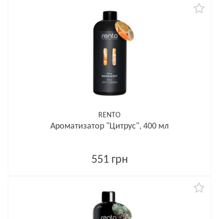
RENTO
Ароматизатор "Цитрус", 400 мл
551 грн