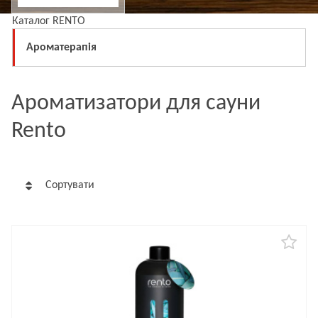
Каталог RENTO
Ароматерапія
Ароматизатори для сауни
Rento
Сортувати