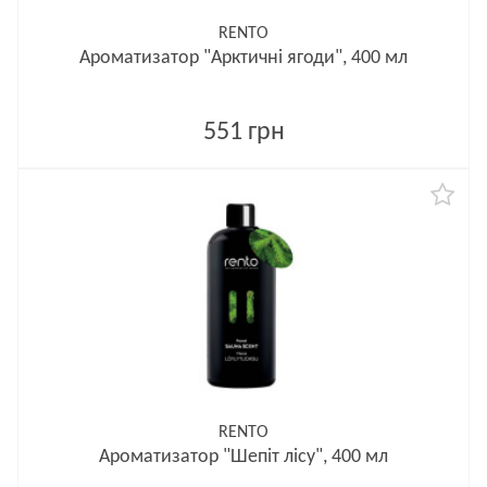
RENTO
Ароматизатор "Арктичні ягоди", 400 мл
551 грн
RENTO
Ароматизатор "Шепіт лісу", 400 мл