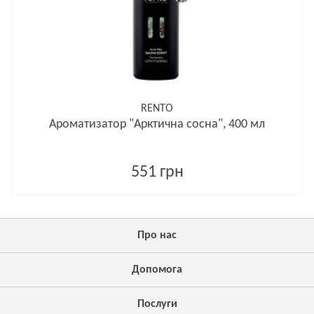
RENTO
Ароматизатор "Арктична сосна", 400 мл
551 грн
Про нас
Допомога
Послуги