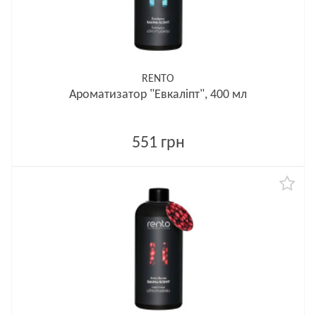
RENTO
Ароматизатор "Евкаліпт", 400 мл
551 грн