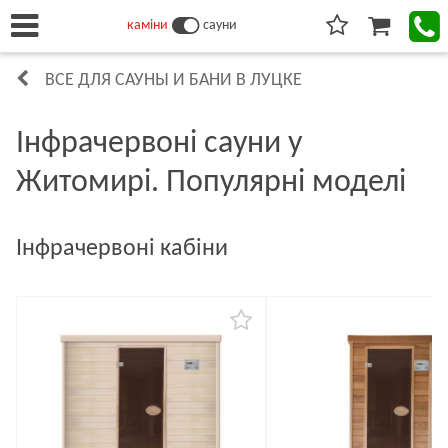
каміни
сауни
ВСЕ ДЛЯ САУНЫ И БАНИ В ЛУЦКЕ
Інфрачервоні сауни у
Житомирі. Популярні моделі
Інфрачервоні кабіни