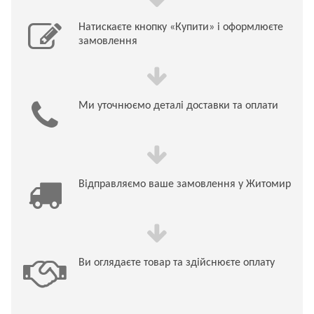
Натискаєте кнопку «Купити» і оформлюєте
замовлення
Ми уточнюємо деталі доставки та оплати
Відправляємо ваше замовлення у Житомир
Ви оглядаєте товар та здійснюєте оплату