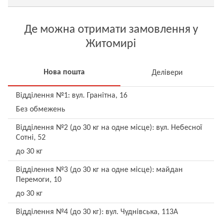
Де можна отримати замовлення у
Житомирі
Нова пошта
Делівери
Відділення №1: вул. Гранітна, 16
Без обмежень
Відділення №2 (до 30 кг на одне місце): вул. Небесної
Сотні, 52
до 30 кг
Відділення №3 (до 30 кг на одне місце): майдан
Перемоги, 10
до 30 кг
Відділення №4 (до 30 кг): вул. Чуднівська, 113А