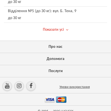
до 30 кг
Відділення №5 (до 30 кг): вул. Б. Тена, 9
до 30 кг
Показати усі
Про нас
Допомога
Послуги
Умови використання