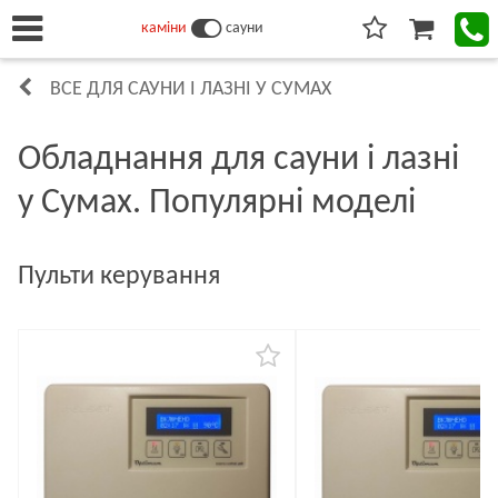
каміни
сауни
ВСЕ ДЛЯ САУНИ І ЛАЗНІ У СУМАХ
Обладнання для сауни і лазні
у Сумах. Популярні моделі
Пульти керування