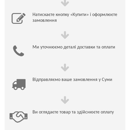
Натискаєте кнопку «Купити» і оформлюєте
замовлення
Ми уточнюємо деталі доставки та оплати
Відправляємо ваше замовлення у Суми
Ви оглядаєте товар та здійснюєте оплату