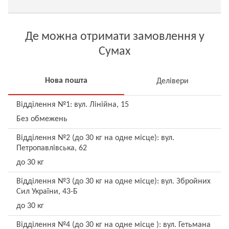
Де можна отримати замовлення у
Сумах
Нова пошта
Делівери
Відділення №1: вул. Лінійна, 15
Без обмежень
Відділення №2 (до 30 кг на одне місце): вул.
Петропавлівська, 62
до 30 кг
Відділення №3 (до 30 кг на одне місце): вул. Збройних
Сил України, 43-Б
до 30 кг
Відділення №4 (до 30 кг на одне місце ): вул. Гетьмана