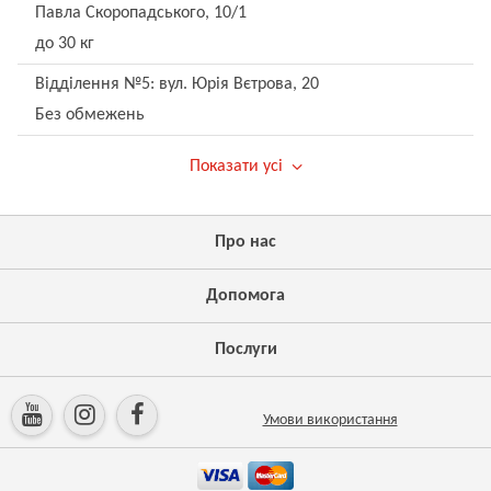
Павла Скоропадського, 10/1
до 30 кг
Відділення №5: вул. Юрія Вєтрова, 20
Без обмежень
Показати усі
Про нас
Допомога
Послуги
Умови використання