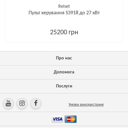
Relset
Пульт керування S3918 до 27 кВт
25200 грн
Про нас
Допомога
Послуги
Умови використання