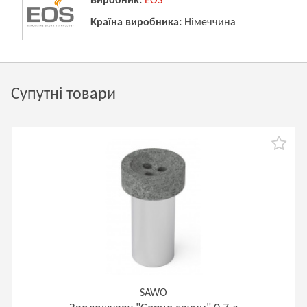
Виробник:
EOS
Країна виробника:
Німеччина
Супутні товари
SAWO