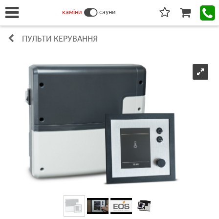
каміни
сауни
ПУЛЬТИ КЕРУВАННЯ