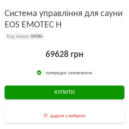
Система управління для сауни
EOS EMOTEC H
Код товару:
04586
69628 грн
попереднє замовлення
КУПИТИ
додати у вибране