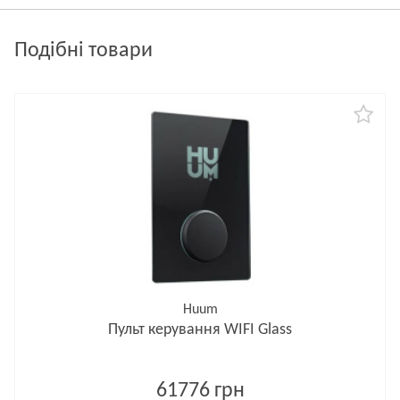
Подібні товари
Huum
Пульт керування WIFI Glass
61776 грн