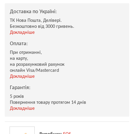
Доставка по Україні:
ТК Нова Пошта, Делівері.
Безкоштовно від 3000 гривень.
Докладніше
Оплата:
При отриманні,
на карту,
на розрахунковий рахунок
онлайн Visa/Mastercard
Докладніше
Гарантія:
5 років
Повернення товару протягом 14 днів
Докладніше