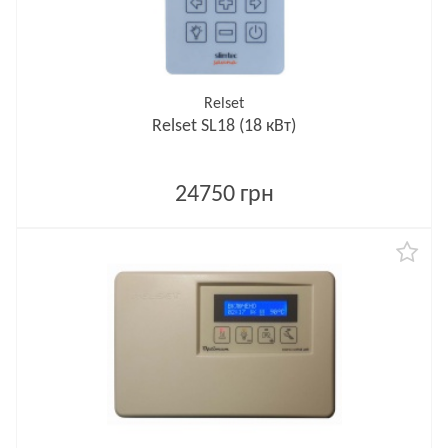
Relset
Relset SL18 (18 кВт)
24750 грн