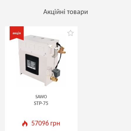
Акційні товари
SAWO
STP-75
57096 грн