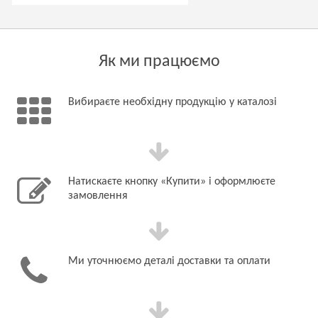
Як ми працюємо
Вибираєте необхідну продукцію у каталозі
Натискаєте кнопку «Купити» і оформлюєте
замовлення
Ми уточнюємо деталі доставки та оплати