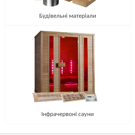
Будівельні матеріали
Інфрачервоні сауни