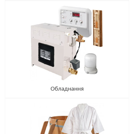
Обладнання