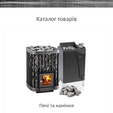
Каталог товарів
Печі та каміння