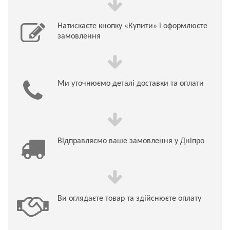
Натискаєте кнопку «Купити» і оформлюєте
замовлення
Ми уточнюємо деталі доставки та оплати
Відправляємо ваше замовлення у Дніпро
Ви оглядаєте товар та здійснюєте оплату