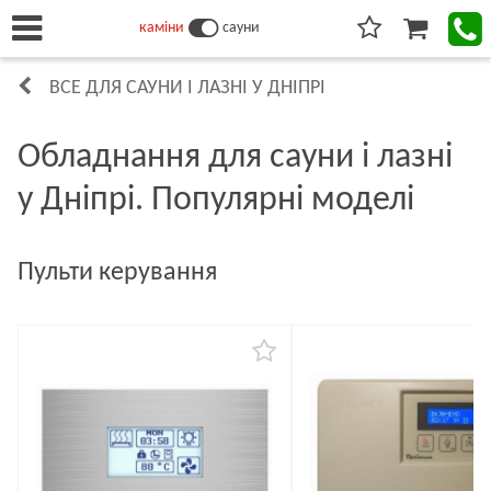
каміни
сауни
ВСЕ ДЛЯ САУНИ І ЛАЗНІ У ДНІПРІ
Обладнання для сауни і лазні
у Дніпрі. Популярні моделі
Пульти керування