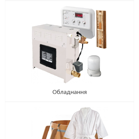
Обладнання