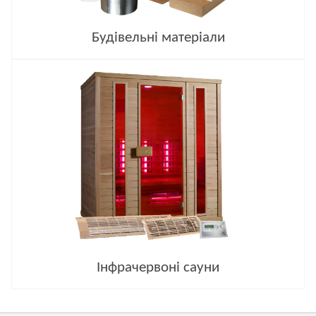
Будівельні матеріали
Інфрачервоні сауни