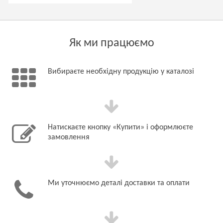
Як ми працюємо
Вибираєте необхідну продукцію у каталозі
Натискаєте кнопку «Купити» і оформлюєте
замовлення
Ми уточнюємо деталі доставки та оплати