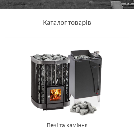
Каталог товарів
Печі та каміння