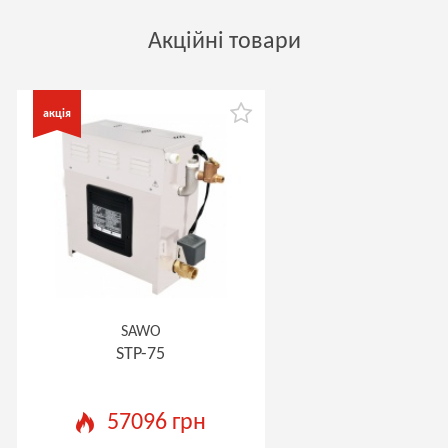
Акційні товари
SAWO
STP-75
57096 грн