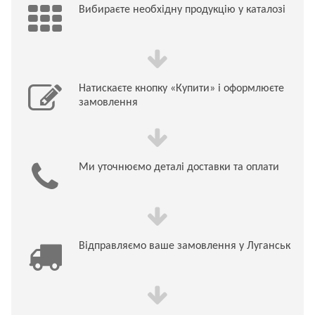
Вибираєте необхідну продукцію у каталозі
Натискаєте кнопку «Купити» і оформлюєте
замовлення
Ми уточнюємо деталі доставки та оплати
Відправляємо ваше замовлення у Луганськ