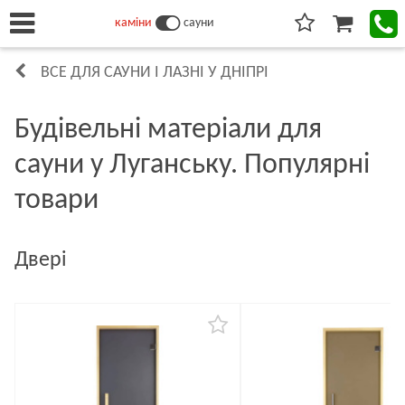
каміни
сауни
ВСЕ ДЛЯ САУНИ І ЛАЗНІ У ДНІПРІ
Будівельні матеріали для
сауни у Луганську. Популярні
товари
Двері