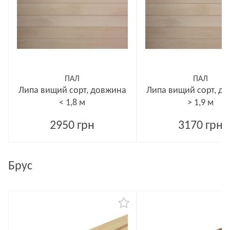
ПАЛ
ПАЛ
Липа вищий сорт, довжина
Липа вищий сорт, д
< 1,8 м
> 1,9 м
2950 грн
3170 грн
Брус