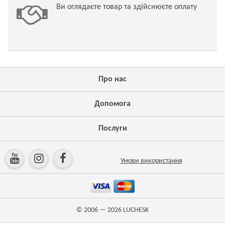
Ви оглядаєте товар та здійснюєте оплату
Про нас
Допомога
Послуги
Умови використання
© 2006 — 2026
LUCHESK