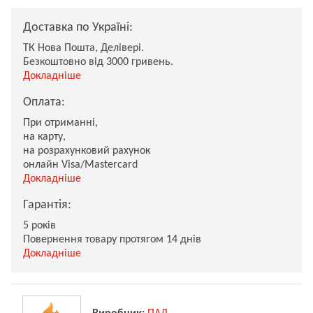
Доставка по Україні:
ТК Нова Пошта, Делівері.
Безкоштовно від 3000 гривень.
Докладніше
Оплата:
При отриманні,
на карту,
на розрахунковий рахунок
онлайн Visa/Mastercard
Докладніше
Гарантія:
5 років
Повернення товару протягом 14 днів
Докладніше