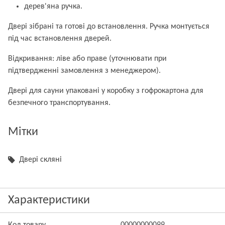
дерев'яна ручка.
Двері зібрані та готові до встановлення. Ручка монтується
під час встановлення дверей.
Відкривання: ліве або праве (уточнювати при
підтвердженні замовлення з менеджером).
Двері для сауни упаковані у коробку з гофрокартона для
безпечного транспортування.
Мітки
Двері скляні
Характеристики