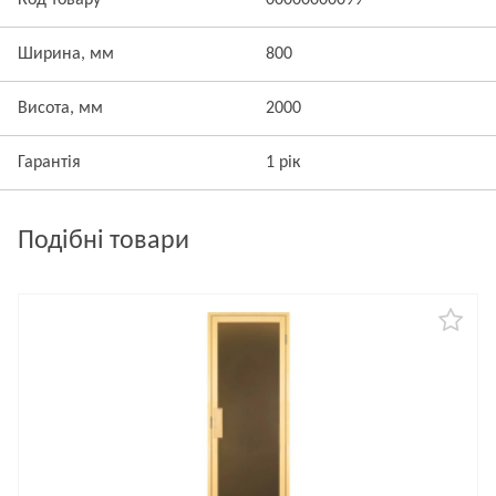
Код товару
00000000099
Ширина, мм
800
Висота, мм
2000
Гарантія
1 рік
Подібні товари