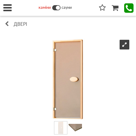
каміни
сауни
ДВЕРІ