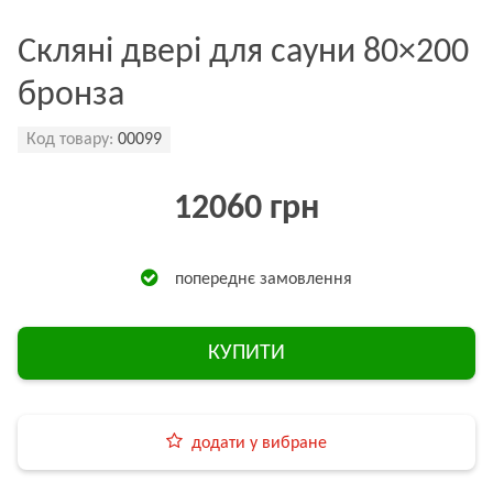
Скляні двері для сауни 80×200
бронза
Код товару:
00099
12060 грн
попереднє замовлення
КУПИТИ
додати у вибране