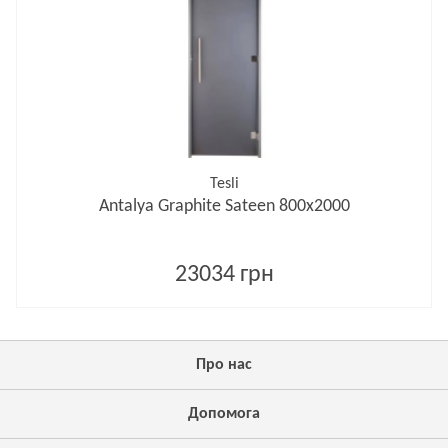
Tesli
Antalya Graphite Sateen 800х2000
23034 грн
Про нас
Допомога