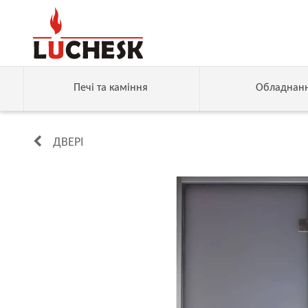
Печі та каміння
Обладнан
ДВЕРІ