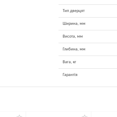
Тип дверцят
Ширина, мм
Висота, мм
Глибина, мм
Вага, кг
Гарантія