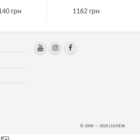
140 грн
1162 грн
© 2006 — 2026
LUCHESK