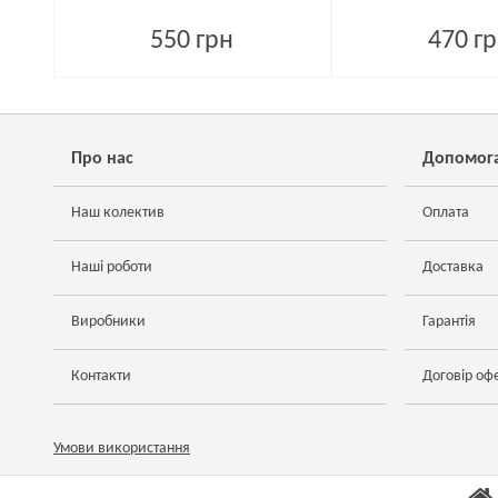
550 грн
470 г
Про нас
Допомог
Наш колектив
Оплата
Наші роботи
Доставка
Виробники
Гарантія
Контакти
Договір оф
Умови використання