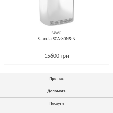
SAWO
Scandia SCA-80NS-N
15600 грн
Про нас
Допомога
Послуги