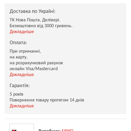
Доставка по Україні:
ТК Нова Пошта, Делівері.
Безкоштовно від 3000 гривень.
Докладніше
Оплата:
При отриманні,
на карту,
на розрахунковий рахунок
онлайн Visa/Mastercard
Докладніше
Гарантія:
5 років
Повернення товару протягом 14 днів
Докладніше