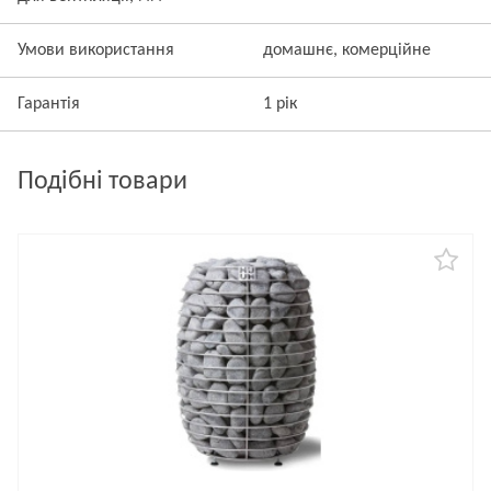
Умови використання
домашнє, комерційне
Гарантія
1 рік
Подібні товари