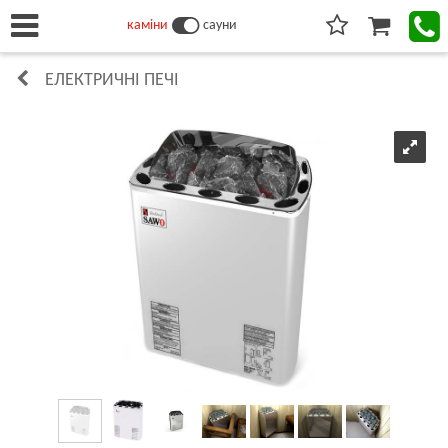
каміни
сауни
ЕЛЕКТРИЧНІ ПЕЧІ