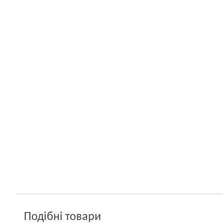
Подібні товари