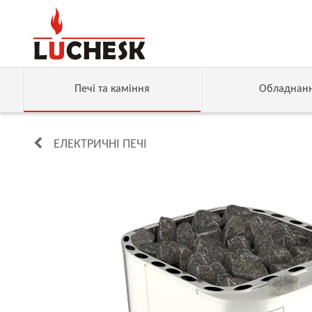
Печі та каміння
Обладнан
ЕЛЕКТРИЧНІ ПЕЧІ