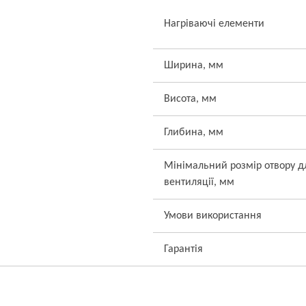
Нагріваючі елементи
Ширина, мм
Висота, мм
Глибина, мм
Мінімальний розмір отвору д
вентиляції, мм
Умови використання
Гарантія