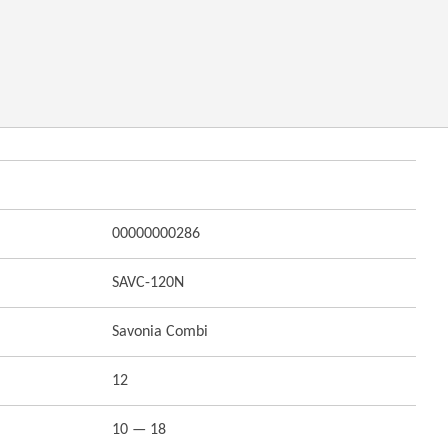
00000000286
SAVC-120N
Savonia Combi
12
10 — 18