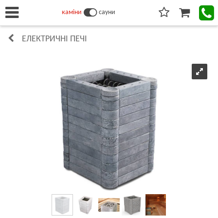
каміни
сауни
ЕЛЕКТРИЧНІ ПЕЧІ