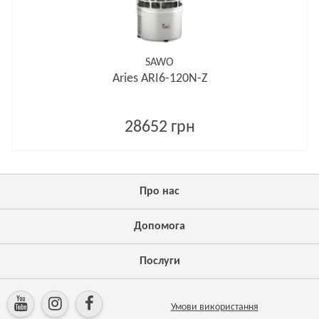
SAWO
Aries ARI6-120N-Z
28652 грн
Про нас
Допомога
Послуги
Умови використання