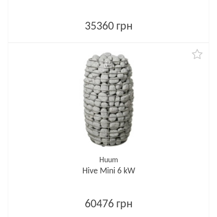
35360 грн
Huum
Hive Mini 6 kW
60476 грн