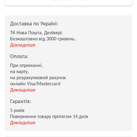
Доставка по Україні:
ТК Нова Пошта, Делівері.
Безкоштовно від 3000 гривень.
Докладніше
Оплата:
При отриманні,
на карту,
на розрахунковий рахунок
онлайн Visa/Mastercard
Докладніше
Гарантія:
5 років
Повернення товару протягом 14 днів
Докладніше