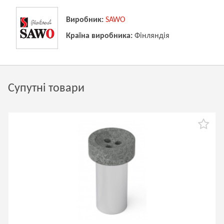
Виробник:
SAWO
Країна виробника:
Фінляндія
Супутні товари