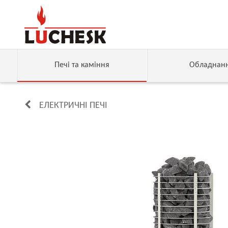
Печі та каміння
Обладнан
ЕЛЕКТРИЧНІ ПЕЧІ