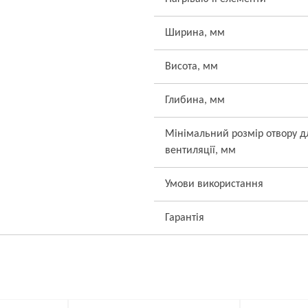
Ширина, мм
Висота, мм
Глибина, мм
Мінімальний розмір отвору д
вентиляції, мм
Умови використання
Гарантія