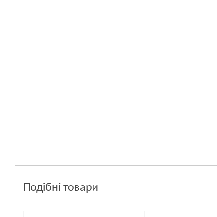
Подібні товари