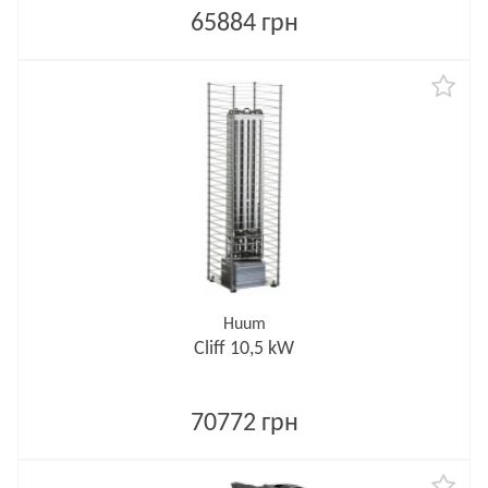
65884 грн
Huum
Cliff 10,5 kW
70772 грн