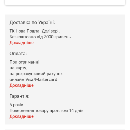
Доставка по Україні:
ТК Нова Пошта, Делівері.
Безкоштовно від 3000 гривень.
Докладніше
Оплата:
При отриманні,
на карту,
на розрахунковий рахунок
онлайн Visa/Mastercard
Докладніше
Гарантія:
5 років
Повернення товару протягом 14 днів
Докладніше