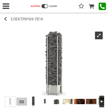
каміни
сауни
ЕЛЕКТРИЧНІ ПЕЧІ