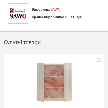
Виробник:
SAWO
Країна виробника:
Фінляндія
Супутні товари