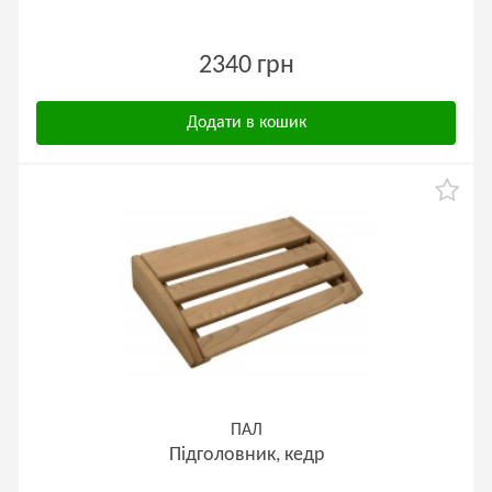
2340 грн
Додати в кошик
ПАЛ
Підголовник, кедр