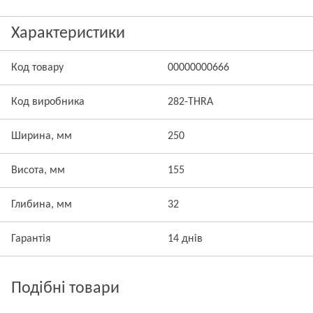
Характеристики
Код товару
00000000666
Код виробника
282-THRA
Ширина, мм
250
Висота, мм
155
Глибина, мм
32
Гарантія
14 днів
Подібні товари