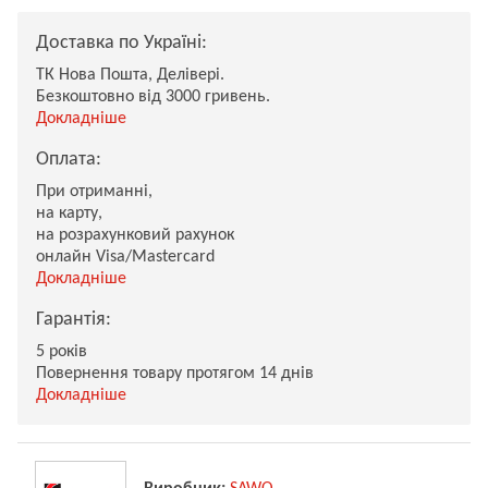
Доставка по Україні:
ТК Нова Пошта, Делівері.
Безкоштовно від 3000 гривень.
Докладніше
Оплата:
При отриманні,
на карту,
на розрахунковий рахунок
онлайн Visa/Mastercard
Докладніше
Гарантія:
5 років
Повернення товару протягом 14 днів
Докладніше