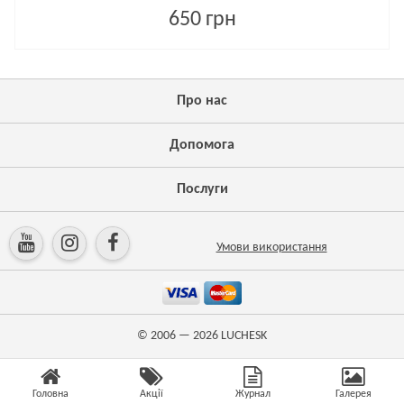
650 грн
Про нас
Допомога
Послуги
Умови використання
© 2006 — 2026
LUCHESK
Головна
Акції
Журнал
Галерея