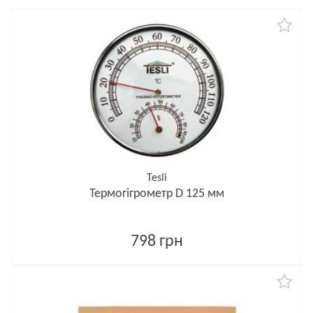
Tesli
Термогігрометр D 125 мм
798 грн