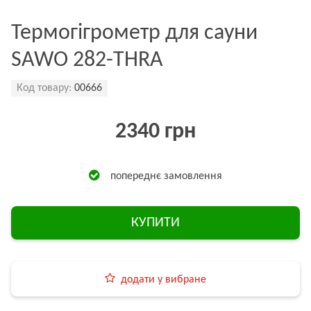
Термогігрометр для сауни
SAWO 282-THRA
Код товару:
00666
2340 грн
попереднє замовлення
КУПИТИ
додати у вибране