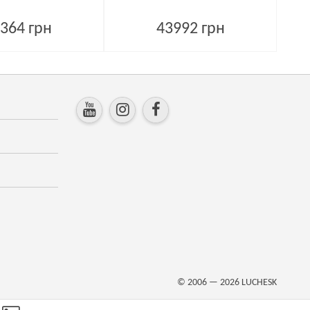
364 грн
43992 грн
© 2006 — 2026
LUCHESK