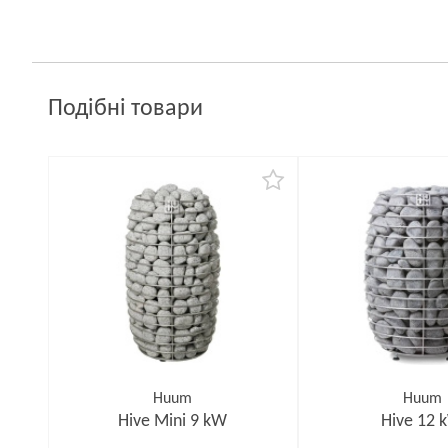
Подібні товари
Huum
Huum
Hive Mini 9 kW
Hive 12 