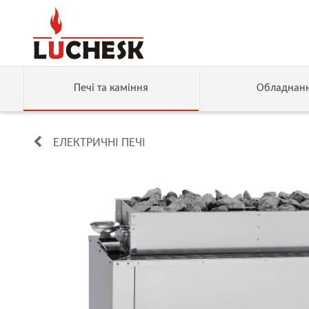
Печі та каміння
Обладнан
ЕЛЕКТРИЧНІ ПЕЧІ