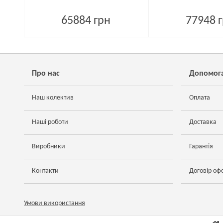
65884 грн
77948 
Про нас
Допомог
Наш колектив
Оплата
Наші роботи
Доставка
Виробники
Гарантія
Контакти
Договір оф
Умови використання