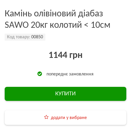
Камінь олівіновий діабаз
SAWO 20кг колотий < 10см
Код товару:
00850
1144 грн
попереднє замовлення
КУПИТИ
додати у вибране