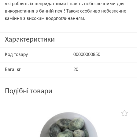
які роблять їх непридатними і навіть небезпечними для
використання в банній печі! Також особливо небезпечне
каміння з високим водопоглинанням.
Характеристики
Код товару
00000000850
Вага, кг
20
Подібні товари