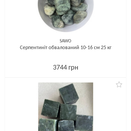
SAWO
Серпентиніт обвалований 10-16 см 25 кг
3744 грн