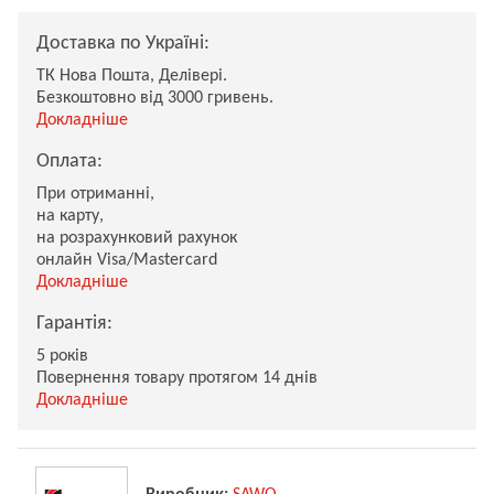
Доставка по Україні:
ТК Нова Пошта, Делівері.
Безкоштовно від 3000 гривень.
Докладніше
Оплата:
При отриманні,
на карту,
на розрахунковий рахунок
онлайн Visa/Mastercard
Докладніше
Гарантія:
5 років
Повернення товару протягом 14 днів
Докладніше