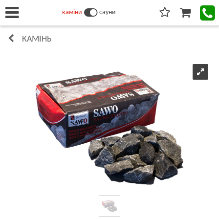
каміни
сауни
КАМІНЬ