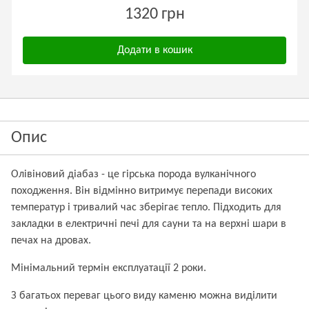
1320 грн
Додати в кошик
Опис
Олівіновий діабаз - це гірська порода вулканічного
походження. Він відмінно витримує перепади високих
температур і тривалий час зберігає тепло. Підходить для
закладки в електричні печі для сауни та на верхні шари в
печах на дровах.
Мінімальний термін експлуатації 2 роки.
З багатьох переваг цього виду каменю можна виділити