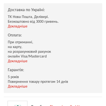
Доставка по Україні:
ТК Нова Пошта, Делівері.
Безкоштовно від 3000 гривень.
Докладніше
Оплата:
При отриманні,
на карту,
на розрахунковий рахунок
онлайн Visa/Mastercard
Докладніше
Гарантія:
5 років
Повернення товару протягом 14 днів
Докладніше