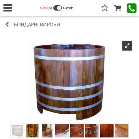
каміни
сауни
БОНДАРНІ ВИРОБИ