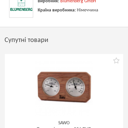
Виробник:
Blumenberg GmbH
Країна виробника:
Німеччина
Супутні товари
SAWO