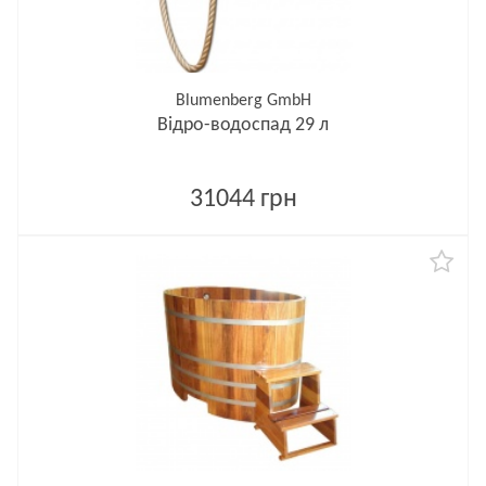
Blumenberg GmbH
Відро-водоспад 29 л
31044 грн