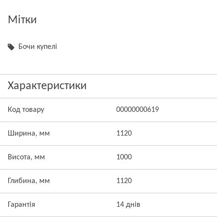
Мітки
Бочи купелі
Характеристики
Код товару
00000000619
Ширина, мм
1120
Висота, мм
1000
Глибина, мм
1120
Гарантія
14 днів