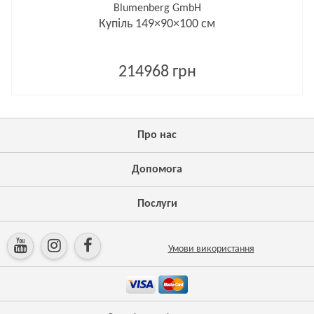
Blumenberg GmbH
Купіль 149×90×100 см
214968 грн
Про нас
Допомога
Послуги
Умови використання