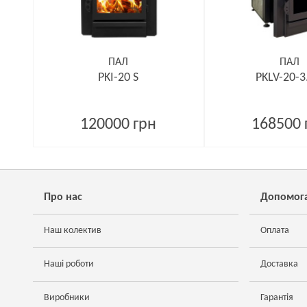
ПАЛ
ПАЛ
PKI-20 S
PKLV-20-3
120000 грн
168500 
Про нас
Допомог
Наш колектив
Оплата
Наші роботи
Доставка
Виробники
Гарантія