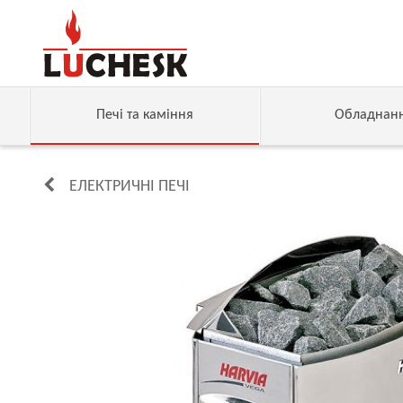
Печі та каміння
Обладнан
ЕЛЕКТРИЧНІ ПЕЧІ