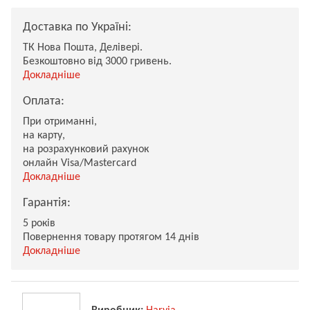
Доставка по Україні:
ТК Нова Пошта, Делівері.
Безкоштовно від 3000 гривень.
Докладніше
Оплата:
При отриманні,
на карту,
на розрахунковий рахунок
онлайн Visa/Mastercard
Докладніше
Гарантія:
5 років
Повернення товару протягом 14 днів
Докладніше