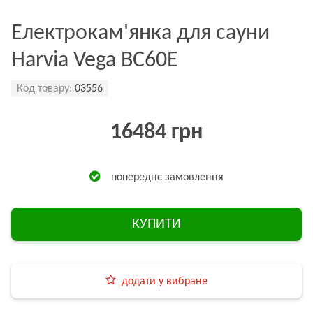
Електрокам'янка для сауни
Harvia Vega BC60E
Код товару:
03556
16484 грн
попереднє замовлення
КУПИТИ
додати у вибране