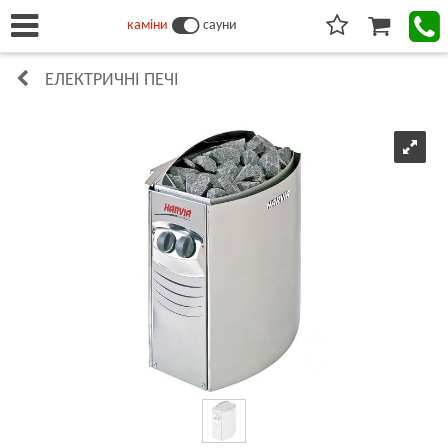
каміни
сауни
ЕЛЕКТРИЧНІ ПЕЧІ