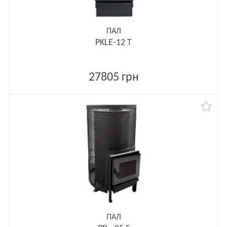
ПАЛ
PKLE-12 T
27805 грн
ПАЛ