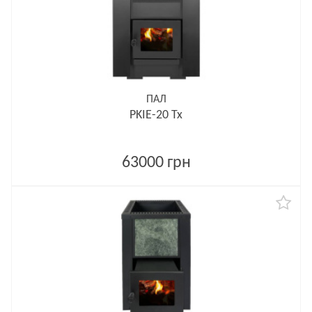
ПАЛ
PKIE-20 Tx
63000 грн