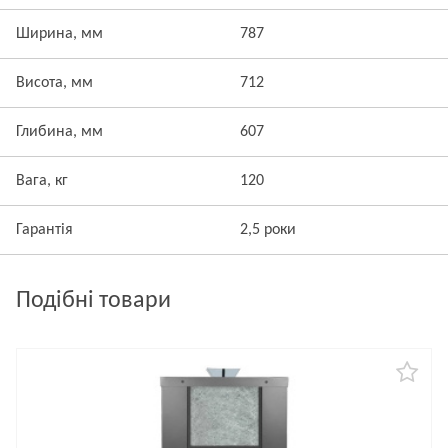
Ширина, мм
787
Висота, мм
712
Глибина, мм
607
Вага, кг
120
Гарантія
2,5 роки
Подібні товари