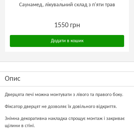
Саунамед, лікувальний склад з п'яти трав
1550 грн
Додати в кошик
Опис
Дверцята печі можна монтувати з лівого та правого боку.
Фіксатор дверцят не дозволяє їх довільного відкриття.
Знімна декоративна накладка спрощує монтаж і закриває
щілини в стіні.