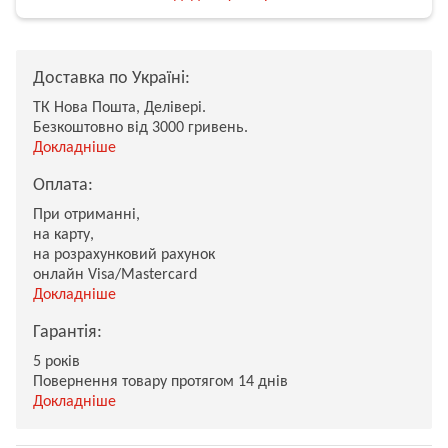
Доставка по Україні:
ТК Нова Пошта, Делівері.
Безкоштовно від 3000 гривень.
Докладніше
Оплата:
При отриманні,
на карту,
на розрахунковий рахунок
онлайн Visa/Mastercard
Докладніше
Гарантія:
5 років
Повернення товару протягом 14 днів
Докладніше