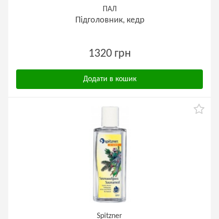
ПАЛ
Підголовник, кедр
1320 грн
Додати в кошик
Spitzner