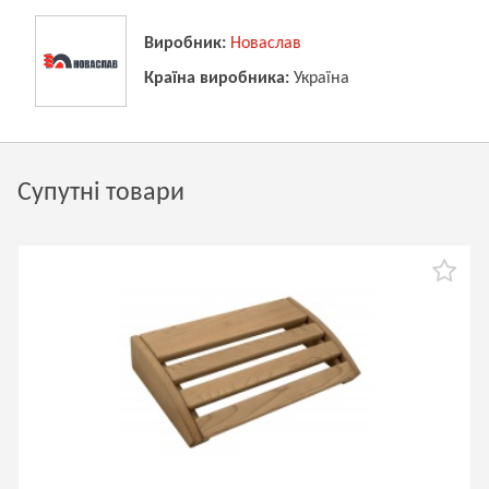
Виробник:
Новаслав
Країна виробника:
Україна
Супутні товари