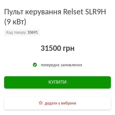
Пульт керування Relset SLR9H
(9 кВт)
Код товару:
10691
31500 грн
попереднє замовлення
КУПИТИ
додати у вибране