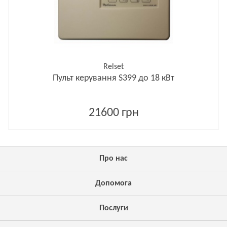
Relset
Пульт керування S399 до 18 кВт
21600 грн
Про нас
Допомога
Послуги