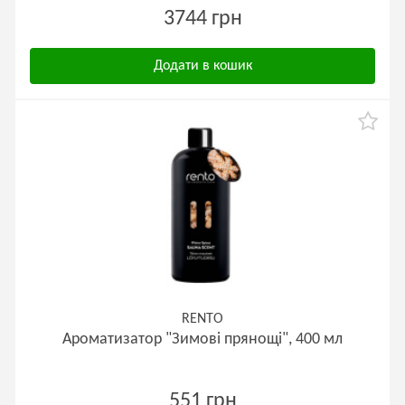
3744 грн
Додати в кошик
RENTO
Ароматизатор "Зимові прянощі", 400 мл
551 грн