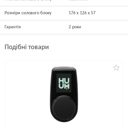
Розміри силового блоку
176 х 126 х 57
Гарантія
2 роки
Подібні товари