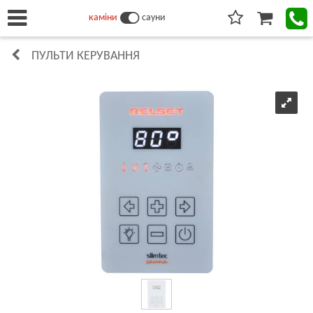
каміни
сауни
ПУЛЬТИ КЕРУВАННЯ