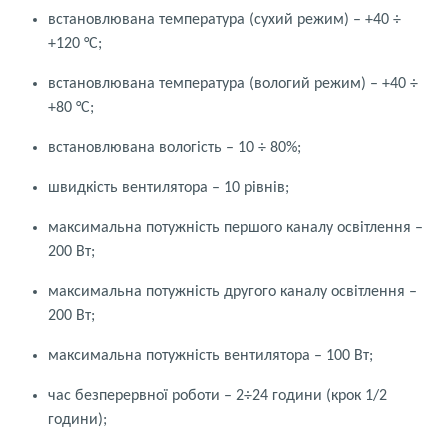
встановлювана температура (сухий режим) – +40 ÷
+120 °С;
встановлювана температура (вологий режим) – +40 ÷
+80 °С;
встановлювана вологість – 10 ÷ 80%;
швидкість вентилятора – 10 рівнів;
максимальна потужність першого каналу освітлення –
200 Вт;
максимальна потужність другого каналу освітлення –
200 Вт;
максимальна потужність вентилятора – 100 Вт;
час безперервної роботи – 2÷24 години (крок 1/2
години);