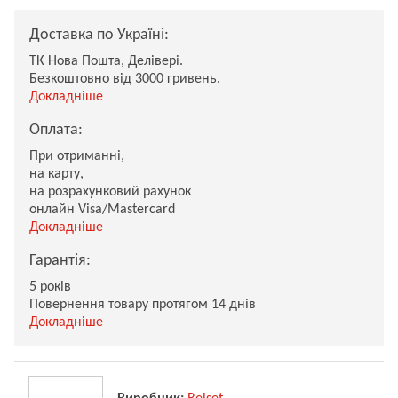
Доставка по Україні:
ТК Нова Пошта, Делівері.
Безкоштовно від 3000 гривень.
Докладніше
Оплата:
При отриманні,
на карту,
на розрахунковий рахунок
онлайн Visa/Mastercard
Докладніше
Гарантія:
5 років
Повернення товару протягом 14 днів
Докладніше