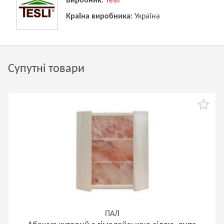
Виробник:
Tesli
Країна виробника:
Україна
Супутні товари
ПАЛ