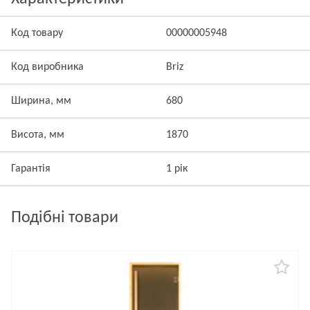
Код товару
00000005948
Код виробника
Briz
Ширина, мм
680
Висота, мм
1870
Гарантія
1 рік
Подібні товари