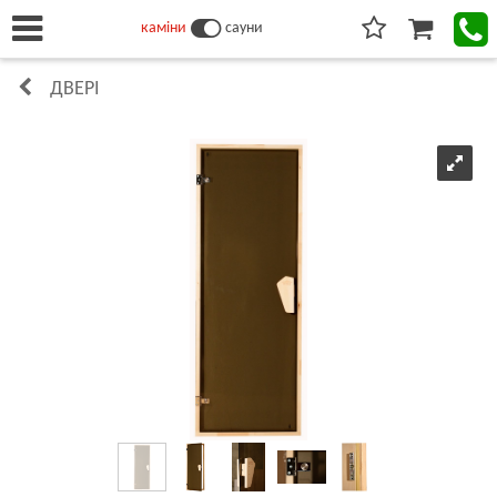
каміни
сауни
ДВЕРІ