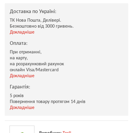
Доставка по Україні:
ТК Нова Пошта, Делівері.
Безкоштовно від 3000 гривень.
Докладніше
Оплата:
При отриманні,
на карту,
на розрахунковий рахунок
онлайн Visa/Mastercard
Докладніше
Гарантія:
5 років
Повернення товару протягом 14 днів
Докладніше