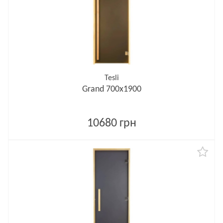
Tesli
Grand 700х1900
10680 грн