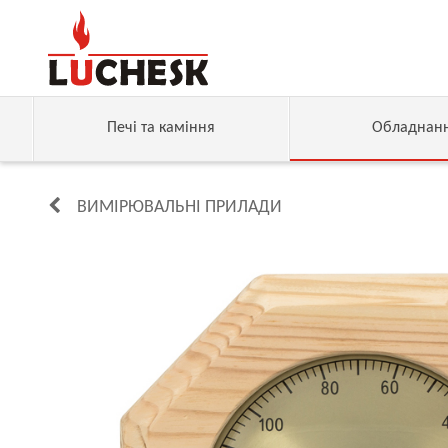
Печі та каміння
Обладнан
ВИМІРЮВАЛЬНІ ПРИЛАДИ