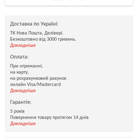
Доставка по Україні:
ТК Нова Пошта, Делівері.
Безкоштовно від 3000 гривень.
Докладніше
Оплата:
При отриманні,
на карту,
на розрахунковий рахунок
онлайн Visa/Mastercard
Докладніше
Гарантія:
5 років
Повернення товару протягом 14 днів
Докладніше