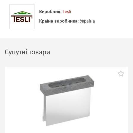
Виробник:
Tesli
Країна виробника:
Україна
Супутні товари