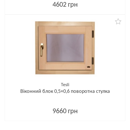
4602 грн
Tesli
Віконний блок 0,5×0,6 поворотна стулка
9660 грн