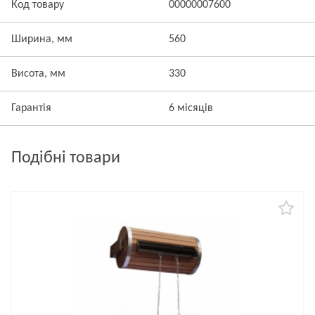
Код товару
00000007600
Ширина, мм
560
Висота, мм
330
Гарантія
6 місяців
Подібні товари