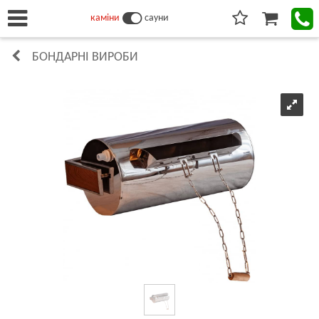
каміни
сауни
БОНДАРНІ ВИРОБИ