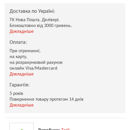
Доставка по Україні:
ТК Нова Пошта, Делівері.
Безкоштовно від 3000 гривень.
Докладніше
Оплата:
При отриманні,
на карту,
на розрахунковий рахунок
онлайн Visa/Mastercard
Докладніше
Гарантія:
5 років
Повернення товару протягом 14 днів
Докладніше