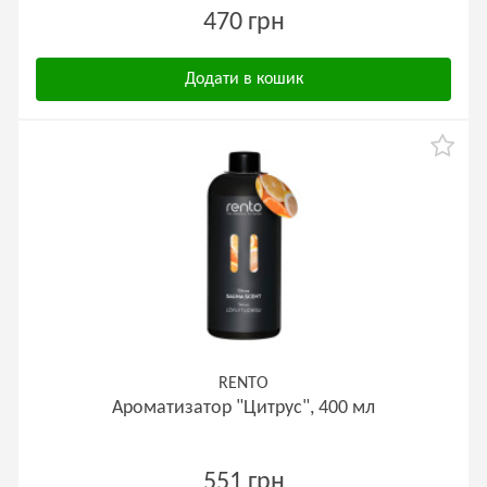
470 грн
Додати в кошик
RENTO
Ароматизатор "Цитрус", 400 мл
551 грн