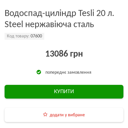
Водоспад-циліндр Tesli 20 л.
Steel нержавіюча сталь
Код товару:
07600
13086 грн
попереднє замовлення
КУПИТИ
додати у вибране