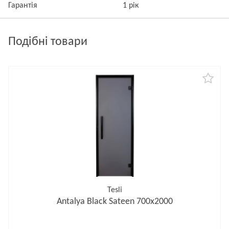
Гарантія
1 рік
Подібні товари
Tesli
Antalya Black Sateen 700х2000