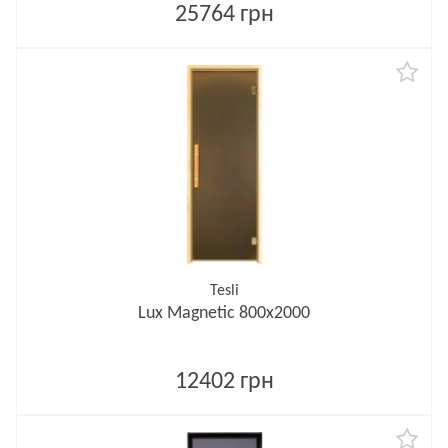
25764 грн
Tesli
Lux Magnetic 800х2000
12402 грн