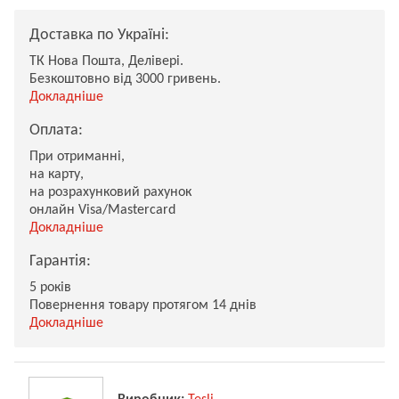
Доставка по Україні:
ТК Нова Пошта, Делівері.
Безкоштовно від 3000 гривень.
Докладніше
Оплата:
При отриманні,
на карту,
на розрахунковий рахунок
онлайн Visa/Mastercard
Докладніше
Гарантія:
5 років
Повернення товару протягом 14 днів
Докладніше