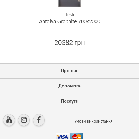
Tesli
Antalya Graphite 700х2000
20382 грн
Про нас
Допомога
Послуги
Умови використання