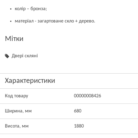
колір – бронза;
матеріал - загартоване скло + дерево.
Мітки
Двері скляні
Характеристики
Код товару
00000008426
Ширина, мм
680
Висота, мм
1880