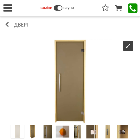
каміни
сауни
ДВЕРІ