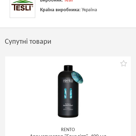
Виробник:
Tesli
Країна виробника:
Україна
Супутні товари
RENTO