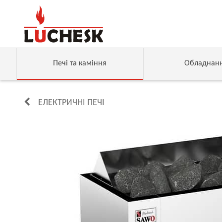
Печі та каміння
Обладнан
ЕЛЕКТРИЧНІ ПЕЧІ