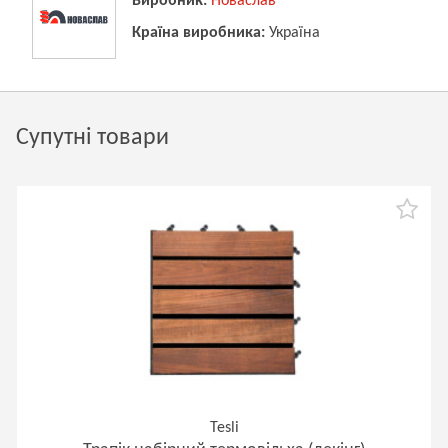
Виробник:
Новаслав
Країна виробника:
Україна
Супутні товари
Tesli