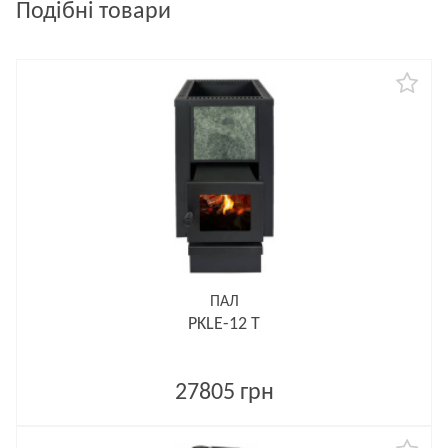
Подібні товари
ПАЛ
PKLE-12 T
27805 грн