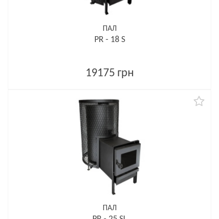
ПАЛ
PR - 18 S
19175 грн
ПАЛ