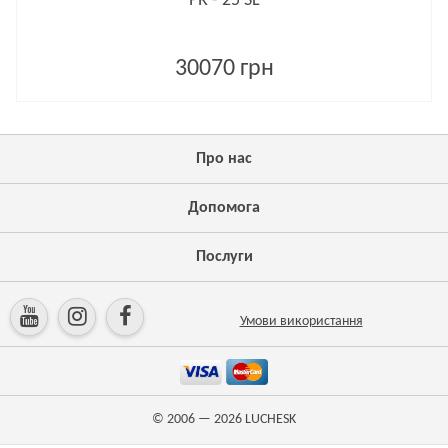
PR - 25 SL
30070 грн
Про нас
Допомога
Послуги
Умови використання
© 2006 — 2026
LUCHESK