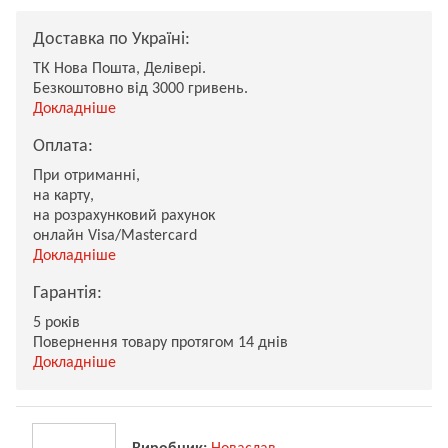
Доставка по Україні:
ТК Нова Пошта, Делівері.
Безкоштовно від 3000 гривень.
Докладніше
Оплата:
При отриманні,
на карту,
на розрахунковий рахунок
онлайн Visa/Mastercard
Докладніше
Гарантія:
5 років
Повернення товару протягом 14 днів
Докладніше