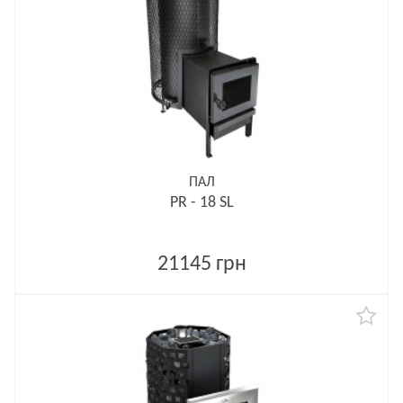
ПАЛ
PR - 18 SL
21145 грн