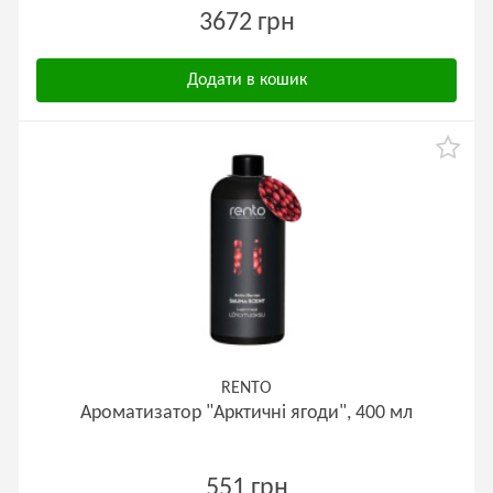
3672 грн
Додати в кошик
RENTO
Ароматизатор "Арктичні ягоди", 400 мл
551 грн