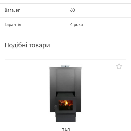
Вага, кг
60
Гарантія
4 роки
Подібні товари
ПАЛ