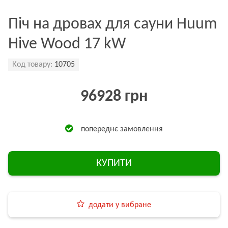
Піч на дровах для сауни Huum
Hive Wood 17 kW
Код товару:
10705
96928 грн
попереднє замовлення
КУПИТИ
додати у вибране