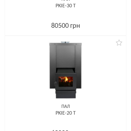
PKIE-30 T
80500 грн
ПАЛ
PKIE-20 T