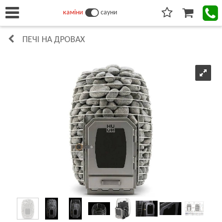
каміни
сауни
ПЕЧІ НА ДРОВАХ