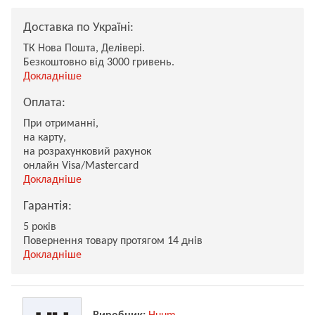
Доставка по Україні:
ТК Нова Пошта, Делівері.
Безкоштовно від 3000 гривень.
Докладніше
Оплата:
При отриманні,
на карту,
на розрахунковий рахунок
онлайн Visa/Mastercard
Докладніше
Гарантія:
5 років
Повернення товару протягом 14 днів
Докладніше