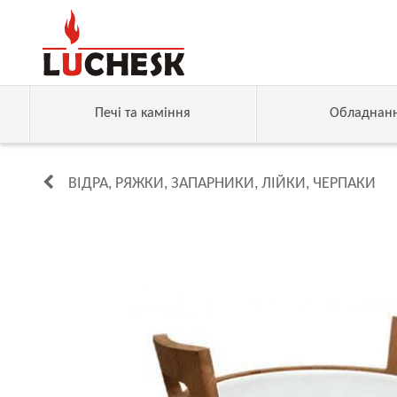
Печі та каміння
Обладнан
ВІДРА, РЯЖКИ, ЗАПАРНИКИ, ЛІЙКИ, ЧЕРПАКИ