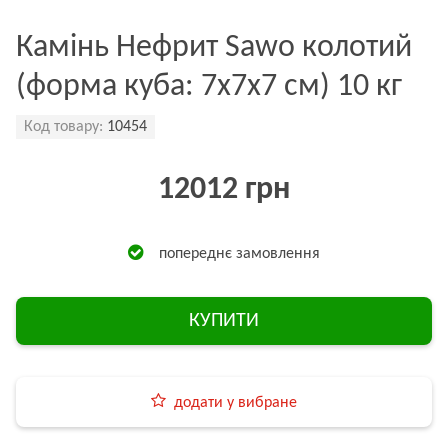
Камінь Нефрит Sawo колотий
(форма куба: 7x7x7 см) 10 кг
Код товару:
10454
12012 грн
попереднє замовлення
КУПИТИ
додати у вибране