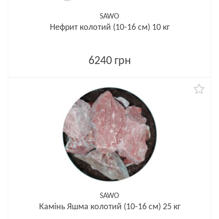
SAWO
Нефрит колотий (10-16 см) 10 кг
6240 грн
SAWO
Камінь Яшма колотий (10-16 см) 25 кг