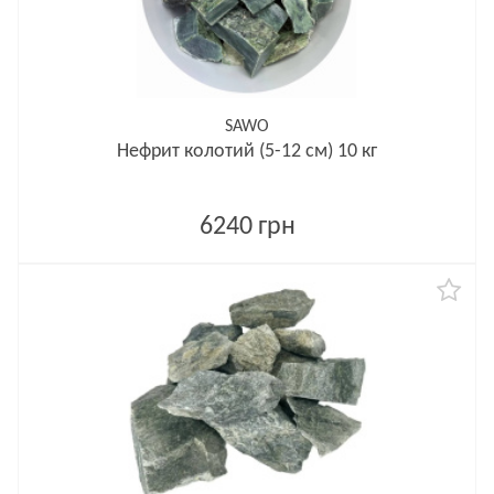
SAWO
Нефрит колотий (5-12 см) 10 кг
6240 грн