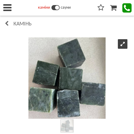
каміни
сауни
КАМІНЬ