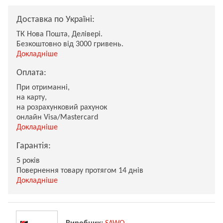
Доставка по Україні:
ТК Нова Пошта, Делівері.
Безкоштовно від 3000 гривень.
Докладніше
Оплата:
При отриманні,
на карту,
на розрахунковий рахунок
онлайн Visa/Mastercard
Докладніше
Гарантія:
5 років
Повернення товару протягом 14 днів
Докладніше