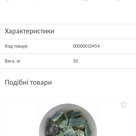
Характеристики
Код товару
00000010454
Вага, кг
10
Подібні товари