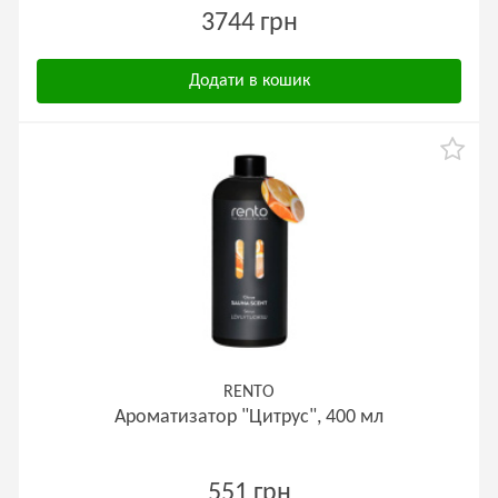
3744 грн
Додати в кошик
RENTO
Ароматизатор "Цитрус", 400 мл
551 грн