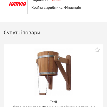
Виробник:
Harvia
Країна виробника:
Фінляндія
Супутні товари
Tesli