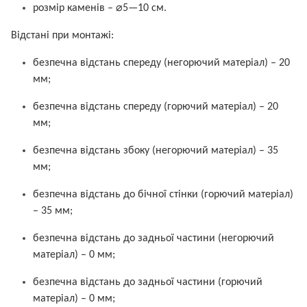
розмір каменів – ⌀5—10 см.
Відстані при монтажі:
безпечна відстань спереду (негорючий матеріал) – 20
мм;
безпечна відстань спереду (горючий матеріал) – 20
мм;
безпечна відстань збоку (негорючий матеріал) – 35
мм;
безпечна відстань до бічної стінки (горючий матеріал)
– 35 мм;
безпечна відстань до задньої частини (негорючий
матеріал) – 0 мм;
безпечна відстань до задньої частини (горючий
матеріал) – 0 мм;