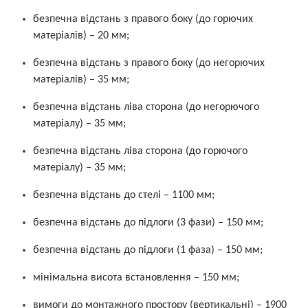
безпечна відстань з правого боку (до горючих
матеріалів) – 20 мм;
безпечна відстань з правого боку (до негорючих
матеріалів) – 35 мм;
безпечна відстань ліва сторона (до негорючого
матеріалу) – 35 мм;
безпечна відстань ліва сторона (до горючого
матеріалу) – 35 мм;
безпечна відстань до стелі – 1100 мм;
безпечна відстань до підлоги (3 фази) – 150 мм;
безпечна відстань до підлоги (1 фаза) – 150 мм;
мінімальна висота встановлення – 150 мм;
вимоги до монтажного простору (вертикальні) – 1900