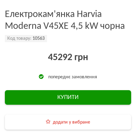
Електрокам'янка Harvia
Moderna V45XE 4,5 kW чорна
Код товару:
10563
45292 грн
попереднє замовлення
КУПИТИ
додати у вибране