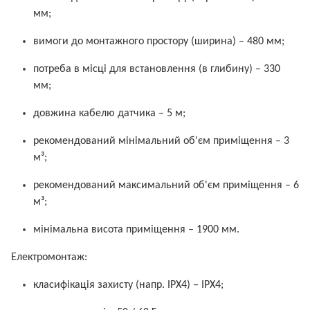
мм;
вимоги до монтажного простору (ширина) – 480 мм;
потреба в місці для встановлення (в глибину) – 330
мм;
довжина кабелю датчика – 5 м;
рекомендований мінімальний об'єм приміщення – 3
м³;
рекомендований максимальний об'єм приміщення – 6
м³;
мінімальна висота приміщення – 1900 мм.
Електромонтаж:
класифікація захисту (напр. IPX4) – IPX4;