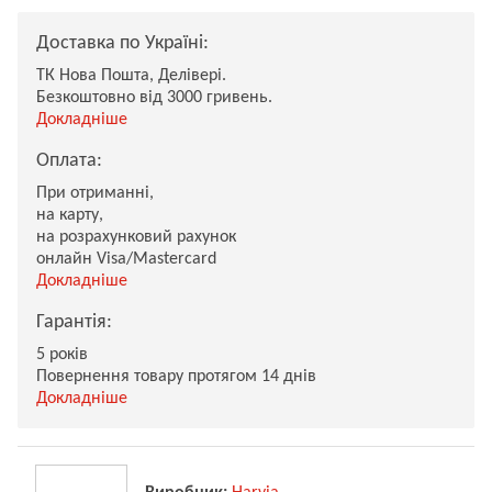
Доставка по Україні:
ТК Нова Пошта, Делівері.
Безкоштовно від 3000 гривень.
Докладніше
Оплата:
При отриманні,
на карту,
на розрахунковий рахунок
онлайн Visa/Mastercard
Докладніше
Гарантія:
5 років
Повернення товару протягом 14 днів
Докладніше