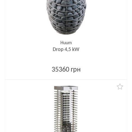
Huum
Drop 4,5 kW
35360 грн