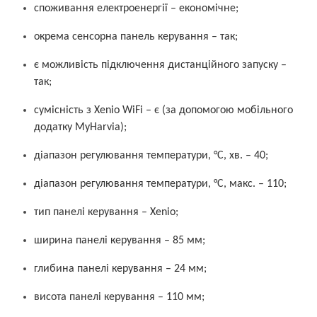
споживання електроенергії – економічне;
окрема сенсорна панель керування – так;
є можливість підключення дистанційного запуску –
так;
сумісність з Xenio WiFi – є (за допомогою мобільного
додатку MyHarvia);
діапазон регулювання температури, °C, хв. – 40;
діапазон регулювання температури, °C, макс. – 110;
тип панелі керування – Xenio;
ширина панелі керування – 85 мм;
глибина панелі керування – 24 мм;
висота панелі керування – 110 мм;