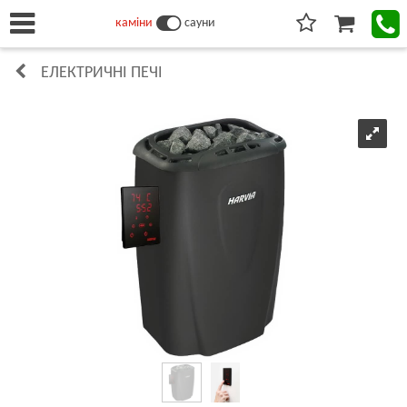
каміни
сауни
ЕЛЕКТРИЧНІ ПЕЧІ